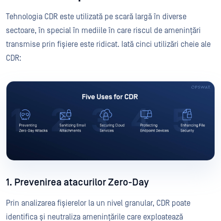
Tehnologia CDR este utilizată pe scară largă în diverse
sectoare, în special în mediile în care riscul de amenințări
transmise prin fișiere este ridicat. Iată cinci utilizări cheie ale
CDR:
1. Prevenirea atacurilor Zero-Day
Prin analizarea fișierelor la un nivel granular, CDR poate
identifica și neutraliza amenințările care exploatează