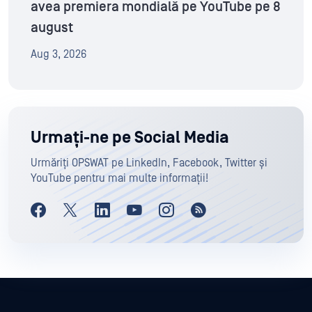
avea premiera mondială pe YouTube pe 8
august
Aug 3, 2026
Urmați-ne pe Social Media
Urmăriți OPSWAT pe LinkedIn, Facebook, Twitter și
YouTube pentru mai multe informații!