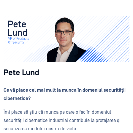
Pete Lund
Ce vă place cel mai mult la munca în domeniul securității
cibernetice?
Îmi place să știu că munca pe care o fac în domeniul
securității cibernetice Industrial contribuie la protejarea și
securizarea modului nostru de viață.