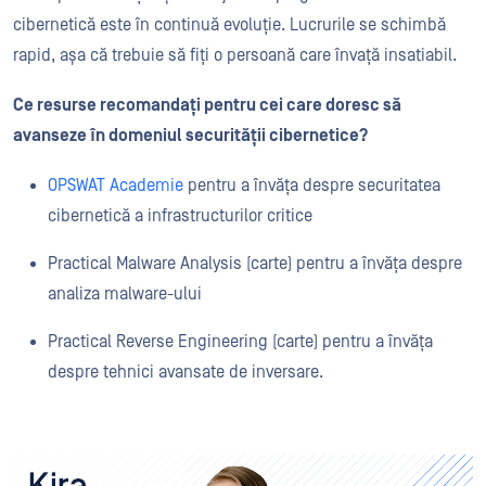
cibernetică este în continuă evoluție. Lucrurile se schimbă
rapid, așa că trebuie să fiți o persoană care învață insatiabil.
Ce resurse recomandați pentru cei care doresc să
avanseze în domeniul securității cibernetice?
OPSWAT Academie
pentru a învăța despre securitatea
cibernetică a infrastructurilor critice
Practical Malware Analysis (carte) pentru a învăța despre
analiza malware-ului
Practical Reverse Engineering (carte) pentru a învăța
despre tehnici avansate de inversare.