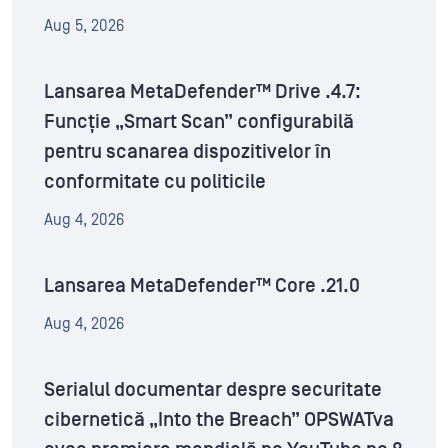
Aug 5, 2026
Lansarea MetaDefender™ Drive .4.7:
Funcție „Smart Scan” configurabilă
pentru scanarea dispozitivelor în
conformitate cu politicile
Aug 4, 2026
Lansarea MetaDefender™ Core .21.0
Aug 4, 2026
Serialul documentar despre securitate
cibernetică „Into the Breach” OPSWATva