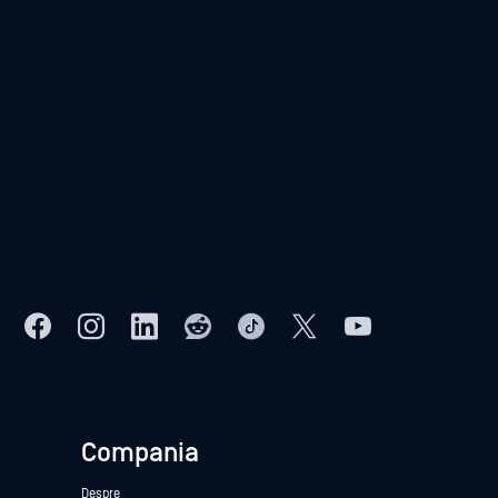
Compania
Despre