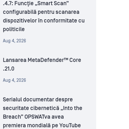
.4.7: Funcție „Smart Scan”
configurabilă pentru scanarea
dispozitivelor în conformitate cu
politicile
Aug 4, 2026
Lansarea MetaDefender™ Core
.21.0
Aug 4, 2026
Serialul documentar despre
securitate cibernetică „Into the
Breach” OPSWATva avea
premiera mondială pe YouTube