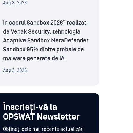
Aug 3, 2026
În cadrul Sandbox 2026” realizat
de Venak Security, tehnologia
Adaptive Sandbox MetaDefender
Sandbox 95% dintre probele de
malware generate de IA
Aug 3, 2026
Înscrieți-vă la
OPSWAT Newsletter
Obțineți cele mai recente actualizări