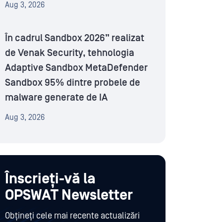
Aug 3, 2026
În cadrul Sandbox 2026” realizat
de Venak Security, tehnologia
Adaptive Sandbox MetaDefender
Sandbox 95% dintre probele de
malware generate de IA
Aug 3, 2026
Înscrieți-vă la
OPSWAT Newsletter
Obțineți cele mai recente actualizări