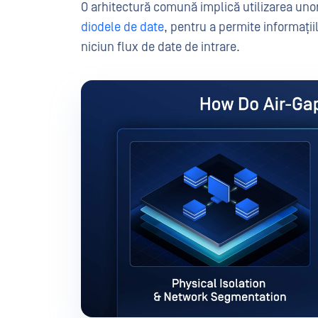
O arhitectură comună implică utilizarea unor
diodele de date
, pentru a permite informații
niciun flux de date de intrare.