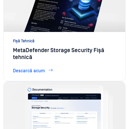
Fișă Tehnică
MetaDefender Storage Security Fișă
tehnică
Descarcă acum