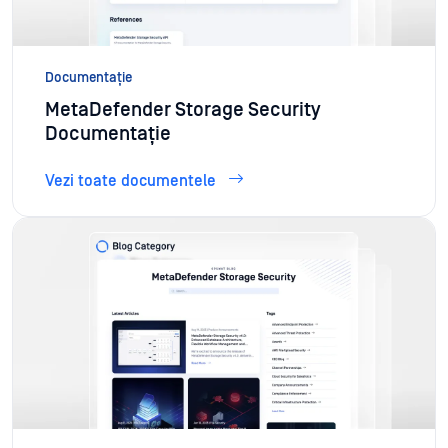
Documentație
MetaDefender Storage Security
Documentație
Vezi toate documentele