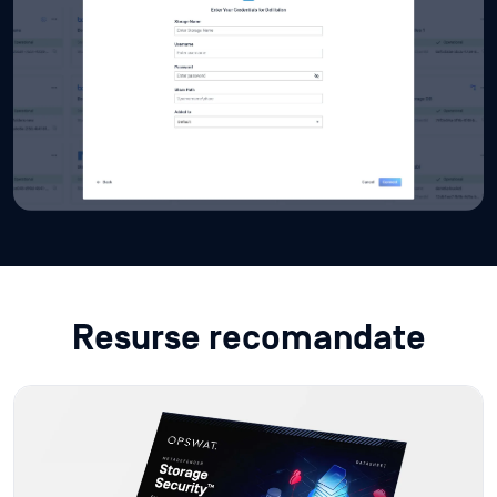
Resurse recomandate