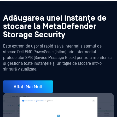
Adăugarea unei instanțe de
stocare la MetaDefender
Storage Security
Este extrem de ușor și rapid să vă integrați sistemul de
stocare Dell EMC PowerScale (Isilon) prin intermediul
protocolului SMB (Service Message Block) pentru a monitoriza
și gestiona toate instanțele și unitățile de stocare într-o
singură vizualizare.
Aflați Mai Mult