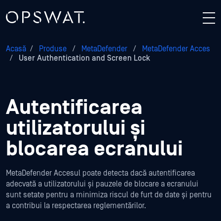
Acasă
/
Produse
/
MetaDefender
/
MetaDefender Acces
/
User Authentication and Screen Lock
Autentificarea
utilizatorului și
blocarea ecranului
MetaDefender Accesul poate detecta dacă autentificarea
adecvată a utilizatorului și pauzele de blocare a ecranului
sunt setate pentru a minimiza riscul de furt de date și pentru
a contribui la respectarea reglementărilor.