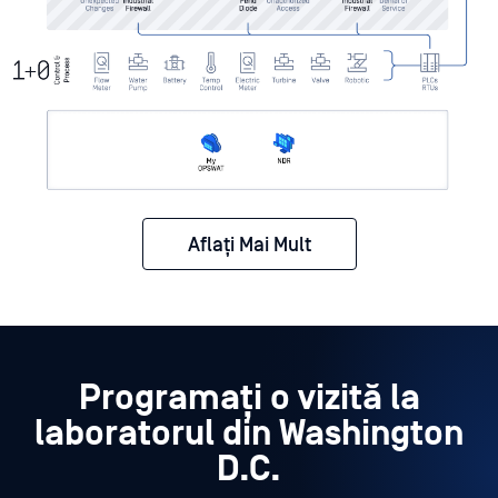
Aflați Mai Mult
Programați o vizită la
laboratorul din Washington
D.C.