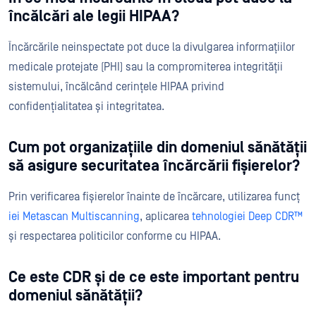
încălcări ale legii HIPAA?
Încărcările neinspectate pot duce la divulgarea informațiilor
medicale protejate (PHI) sau la compromiterea integrității
sistemului, încălcând cerințele HIPAA privind
confidențialitatea și integritatea.
Cum pot organizațiile din domeniul sănătății
să asigure securitatea încărcării fișierelor?
Prin verificarea fișierelor înainte de încărcare, utilizarea funcț
iei Metascan Multiscanning
, aplicarea
tehnologiei Deep CDR™
și respectarea politicilor conforme cu HIPAA.
Ce este CDR și de ce este important pentru
domeniul sănătății?