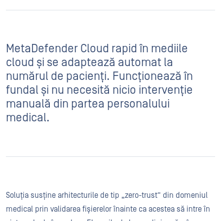
MetaDefender Cloud rapid în mediile
cloud și se adaptează automat la
numărul de pacienți. Funcționează în
fundal și nu necesită nicio intervenție
manuală din partea personalului
medical.
Soluția susține arhitecturile de tip „zero-trust” din domeniul
medical prin validarea fișierelor înainte ca acestea să intre în