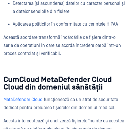
Detectarea (și ascunderea) datelor cu caracter personal și
a datelor sensibile din fișiere
Aplicarea politicilor în conformitate cu cerințele HIPAA
Această abordare transformă încărcările de fișiere dintr-o
serie de operațiuni în care se acordă încredere oarbă într-un
proces controlat și verificabil.
CumCloud MetaDefender Cloud
Cloud din domeniul sănătății
MetaDefender Cloud
funcționează ca un strat de securitate
dedicat pentru preluarea fișierelor din domeniul medical.
Acesta interceptează și analizează fișierele înainte ca acestea