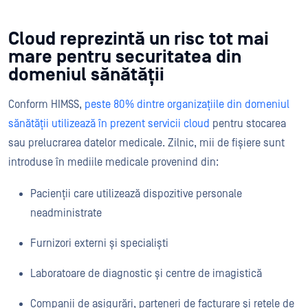
Cloud reprezintă un risc tot mai
mare pentru securitatea din
domeniul sănătății
Conform HIMSS,
peste 80% dintre organizațiile din domeniul
sănătății utilizează în prezent servicii cloud
pentru stocarea
sau prelucrarea datelor medicale. Zilnic, mii de fișiere sunt
introduse în mediile medicale provenind din:
Pacienții care utilizează dispozitive personale
neadministrate
Furnizori externi și specialiști
Laboratoare de diagnostic și centre de imagistică
Companii de asigurări, parteneri de facturare și rețele de