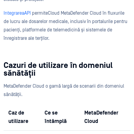
IntegrareaAPI
permiteCloud MetaDefender Cloud în fluxurile
de lucru ale dosarelor medicale, inclusiv în portalurile pentru
pacienți, platformele de telemedicină și sistemele de
înregistrare ale terților.
Cazuri de utilizare în domeniul
sănătății
MetaDefender Cloud o gamă largă de scenarii din domeniul
sănătății.
Caz de
Ce se
MetaDefender
utilizare
întâmplă
Cloud