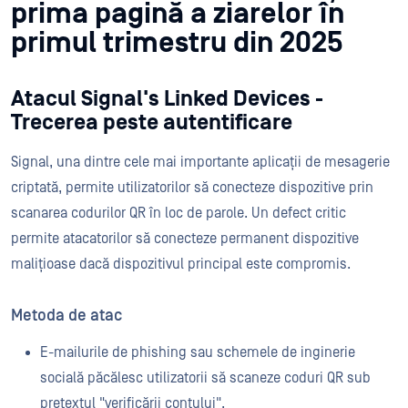
prima pagină a ziarelor în
primul trimestru din 2025
Atacul Signal's Linked Devices -
Trecerea peste autentificare
Signal, una dintre cele mai importante aplicații de mesagerie
criptată, permite utilizatorilor să conecteze dispozitive prin
scanarea codurilor QR în loc de parole. Un defect critic
permite atacatorilor să conecteze permanent dispozitive
malițioase dacă dispozitivul principal este compromis.
Metoda de atac
E-mailurile de phishing sau schemele de inginerie
socială păcălesc utilizatorii să scaneze coduri QR sub
pretextul "verificării contului".