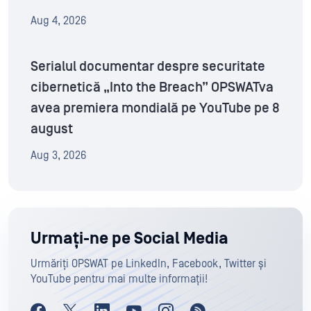
Aug 4, 2026
Serialul documentar despre securitate
cibernetică „Into the Breach” OPSWATva
avea premiera mondială pe YouTube pe 8
august
Aug 3, 2026
Urmați-ne pe Social Media
Urmăriți OPSWAT pe LinkedIn, Facebook, Twitter și
YouTube pentru mai multe informații!