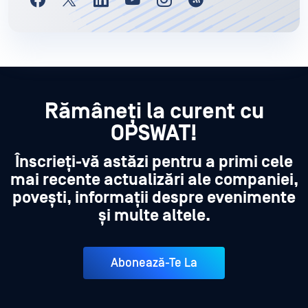
Rămâneți la curent cu
OPSWAT!
Înscrieți-vă astăzi pentru a primi cele
mai recente actualizări ale companiei,
povești, informații despre evenimente
și multe altele.
Abonează-Te La