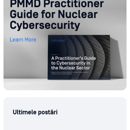
Ultimele postări