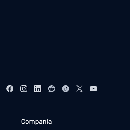
Compania