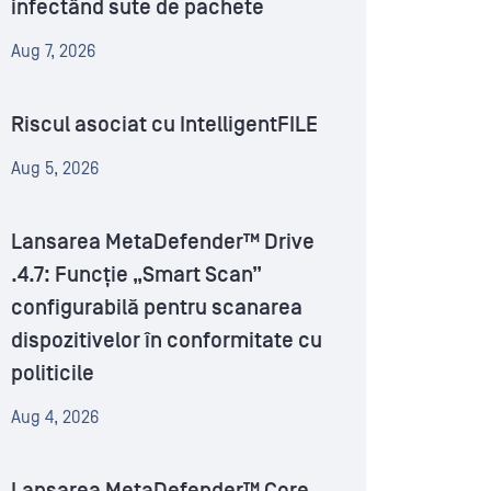
infectând sute de pachete
Aug 7, 2026
Riscul asociat cu IntelligentFILE
Aug 5, 2026
Lansarea MetaDefender™ Drive
.4.7: Funcție „Smart Scan”
configurabilă pentru scanarea
dispozitivelor în conformitate cu
politicile
Aug 4, 2026