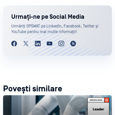
Urmați-ne pe Social Media
Urmăriți OPSWAT pe LinkedIn, Facebook, Twitter și
YouTube pentru mai multe informații!
Povești similare