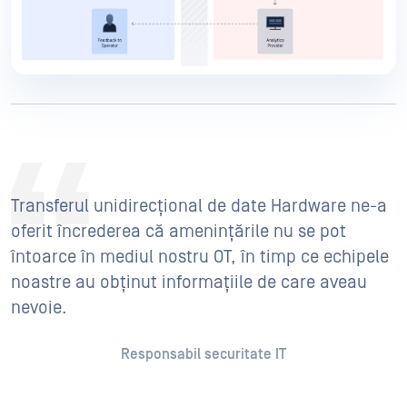
Transferul unidirecțional de date Hardware ne-a
oferit încrederea că amenințările nu se pot
întoarce în mediul nostru OT, în timp ce echipele
noastre au obținut informațiile de care aveau
nevoie.
Responsabil securitate IT