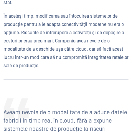
stat.
În același timp, modificarea sau înlocuirea sistemelor de
producție pentru a le adapta conectivității moderne nu era o
opțiune. Riscurile de întrerupere a activității și de depășire a
costurilor erau prea mari. Compania avea nevoie de o
modalitate de a deschide ușa către cloud, dar să facă acest
lucru într-un mod care să nu compromită integritatea rețelelor
sale de producție.
Aveam nevoie de o modalitate de a aduce datele
fabricii în timp real în cloud, fără a expune
sistemele noastre de producție la riscuri