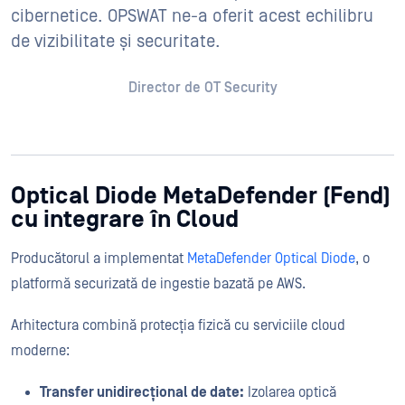
cibernetice. OPSWAT ne-a oferit acest echilibru
de vizibilitate și securitate.
Director de OT Security
Optical Diode MetaDefender (Fend)
cu integrare în Cloud
Producătorul a implementat
MetaDefender Optical Diode
, o
platformă securizată de ingestie bazată pe AWS.
Arhitectura combină protecția fizică cu serviciile cloud
moderne:
Transfer unidirecțional de date:
Izolarea optică