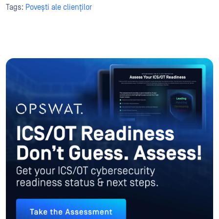
Tags:
Povești ale clienților