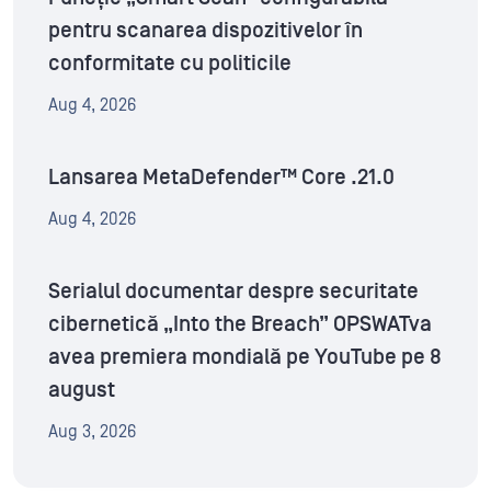
pentru scanarea dispozitivelor în
conformitate cu politicile
Aug 4, 2026
Lansarea MetaDefender™ Core .21.0
Aug 4, 2026
Serialul documentar despre securitate
cibernetică „Into the Breach” OPSWATva
avea premiera mondială pe YouTube pe 8
august
Aug 3, 2026