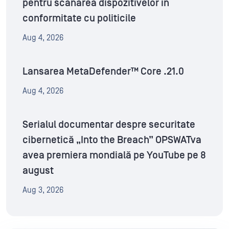
pentru scanarea dispozitivelor în
conformitate cu politicile
Aug 4, 2026
Lansarea MetaDefender™ Core .21.0
Aug 4, 2026
Serialul documentar despre securitate
cibernetică „Into the Breach” OPSWATva
avea premiera mondială pe YouTube pe 8
august
Aug 3, 2026