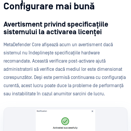
Configurare mai bună
Avertisment privind specificațiile
sistemului la activarea licenței
MetaDefender Core afișează acum un avertisment dacă
sistemul nu îndeplinește specificațiile hardware
recomandate. Această verificare post-activare ajută
administratorii să verifice dacă mediul lor este dimensionat
corespunzător. Deși este permisă continuarea cu configurația
curentă, acest lucru poate duce la probleme de performanță
sau instabilitate în cazul anumitor sarcini de lucru.