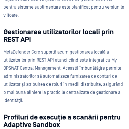
pentru sisteme suplimentare este planificat pentru versiunile
viitoare.
Gestionarea utilizatorilor locali prin
REST API
MetaDefender Core suportă acum gestionarea locală a
utilizatorilor prin REST API atunci când este integrat cu My
OPSWAT Central Management. Această îmbunătățire permite
administratorilor să automatizeze furnizarea de conturi de
utilizator și atribuirea de roluri în medii distribuite, asigurând
o mai bună aliniere la practicile centralizate de gestionare a
identității.
Profiluri de execuție a scanării pentru
Adaptive Sandbox