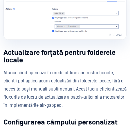
Actualizare forțată pentru folderele
locale
Atunci când operează în medii offline sau restricționate,
clienții pot aplica acum actualizări din folderele locale, fără a
necesita pași manuali suplimentari. Acest lucru eficientizează
fluxurile de lucru de actualizare a patch-urilor și a motoarelor
în implementările air-gapped.
Configurarea câmpului personalizat