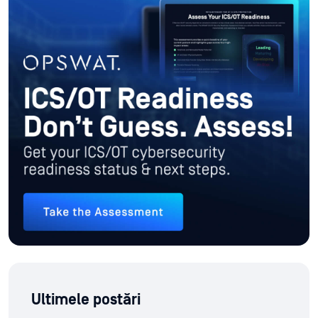
Ultimele postări