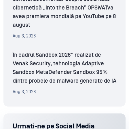
cibernetică „Into the Breach” OPSWATva
avea premiera mondială pe YouTube pe 8
august
Aug 3, 2026
În cadrul Sandbox 2026” realizat de
Venak Security, tehnologia Adaptive
Sandbox MetaDefender Sandbox 95%
dintre probele de malware generate de IA
Aug 3, 2026
Urmați-ne pe Social Media