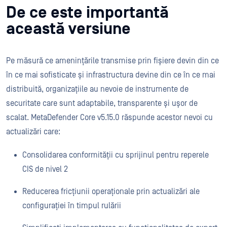
De ce este importantă
această versiune
Pe măsură ce amenințările transmise prin fișiere devin din ce
în ce mai sofisticate și infrastructura devine din ce în ce mai
distribuită, organizațiile au nevoie de instrumente de
securitate care sunt adaptabile, transparente și ușor de
scalat. MetaDefender Core v5.15.0 răspunde acestor nevoi cu
actualizări care:
Consolidarea conformității cu sprijinul pentru reperele
CIS de nivel 2
Reducerea fricțiunii operaționale prin actualizări ale
configurației în timpul rulării