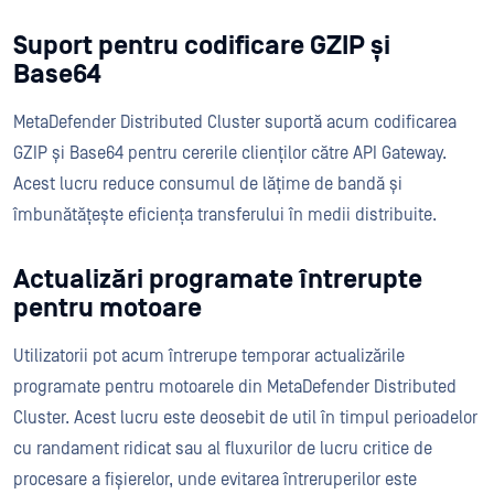
Suport pentru codificare GZIP și
Base64
MetaDefender Distributed Cluster suportă acum codificarea
GZIP și Base64 pentru cererile clienților către API Gateway.
Acest lucru reduce consumul de lățime de bandă și
îmbunătățește eficiența transferului în medii distribuite.
Actualizări programate întrerupte
pentru motoare
Utilizatorii pot acum întrerupe temporar actualizările
programate pentru motoarele din MetaDefender Distributed
Cluster. Acest lucru este deosebit de util în timpul perioadelor
cu randament ridicat sau al fluxurilor de lucru critice de
procesare a fișierelor, unde evitarea întreruperilor este