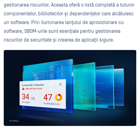
gestionarea riscurilor. Aceasta oferă o listă completă a tuturor
componentelor, bibliotecilor și dependențelor care alcătuiesc
un software. Prin iluminarea lanțului de aprovizionare cu
software, SBOM-urile sunt esențiale pentru gestionarea
riscurilor de securitate și crearea de aplicații sigure.