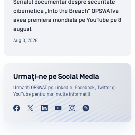
Serialul documentar despre securitate
cibernetică „Into the Breach” OPSWATva
avea premiera mondială pe YouTube pe 8
august
Aug 3, 2026
Urmați-ne pe Social Media
Urmăriți OPSWAT pe LinkedIn, Facebook, Twitter și
YouTube pentru mai multe informații!