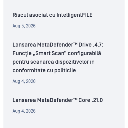
Riscul asociat cu IntelligentFILE
Aug 5, 2026
Lansarea MetaDefender™ Drive .4.7:
Funcție „Smart Scan” configurabilă
pentru scanarea dispozitivelor în
conformitate cu politicile
Aug 4, 2026
Lansarea MetaDefender™ Core .21.0
Aug 4, 2026