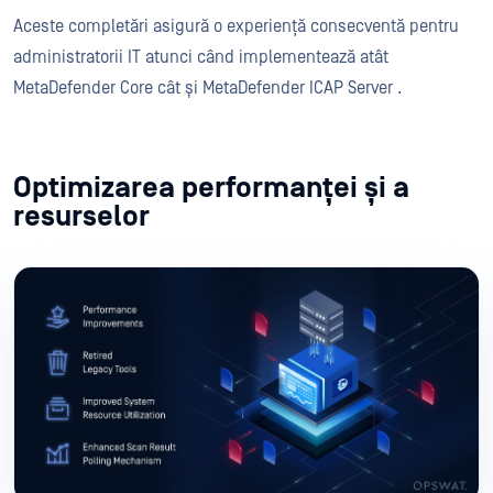
Aceste completări asigură o experiență consecventă pentru
administratorii IT atunci când implementează atât
MetaDefender Core cât și MetaDefender ICAP Server .
Optimizarea performanței și a
resurselor