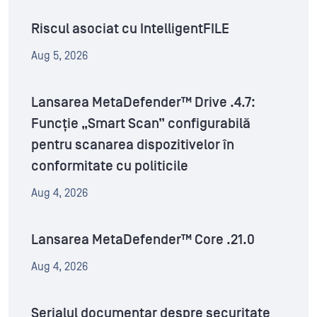
Riscul asociat cu IntelligentFILE
Aug 5, 2026
Lansarea MetaDefender™ Drive .4.7:
Funcție „Smart Scan” configurabilă
pentru scanarea dispozitivelor în
conformitate cu politicile
Aug 4, 2026
Lansarea MetaDefender™ Core .21.0
Aug 4, 2026
Serialul documentar despre securitate