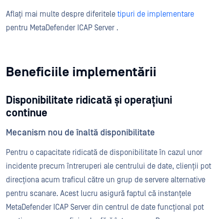
Aflați mai multe despre diferitele
tipuri de implementare
pentru MetaDefender ICAP Server .
Beneficiile implementării
Disponibilitate ridicată și operațiuni
continue
Mecanism nou de înaltă disponibilitate
Pentru o capacitate ridicată de disponibilitate în cazul unor
incidente precum întreruperi ale centrului de date, clienții pot
direcționa acum traficul către un grup de servere alternative
pentru scanare. Acest lucru asigură faptul că instanțele
MetaDefender ICAP Server din centrul de date funcțional pot