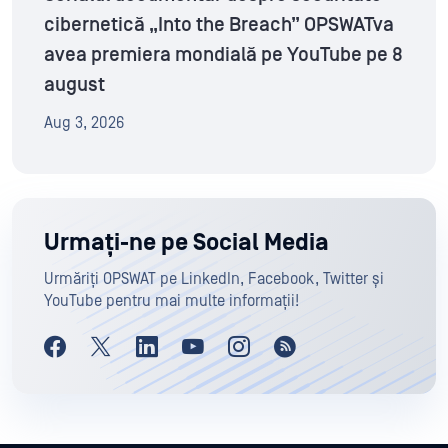
cibernetică „Into the Breach” OPSWATva
avea premiera mondială pe YouTube pe 8
august
Aug 3, 2026
Urmați-ne pe Social Media
Urmăriți OPSWAT pe LinkedIn, Facebook, Twitter și
YouTube pentru mai multe informații!