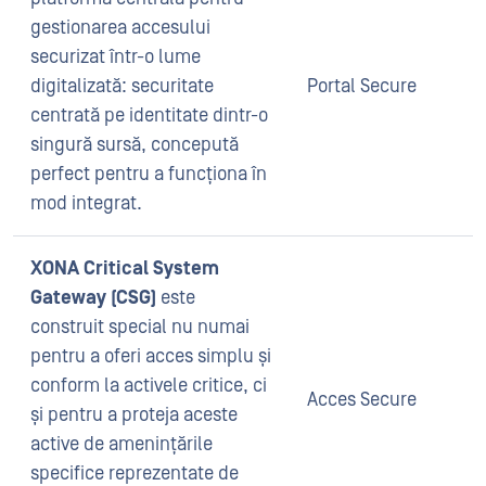
gestionarea accesului
securizat într-o lume
digitalizată: securitate
Portal Secure
centrată pe identitate dintr-o
singură sursă, concepută
perfect pentru a funcționa în
mod integrat.
XONA Critical System
Gateway (CSG)
este
construit special nu numai
pentru a oferi acces simplu și
conform la activele critice, ci
Acces Secure
și pentru a proteja aceste
active de amenințările
specifice reprezentate de