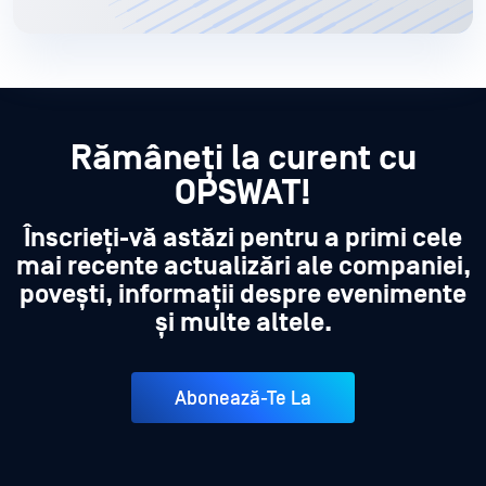
Rămâneți la curent cu
OPSWAT!
Înscrieți-vă astăzi pentru a primi cele
mai recente actualizări ale companiei,
povești, informații despre evenimente
și multe altele.
Abonează-Te La