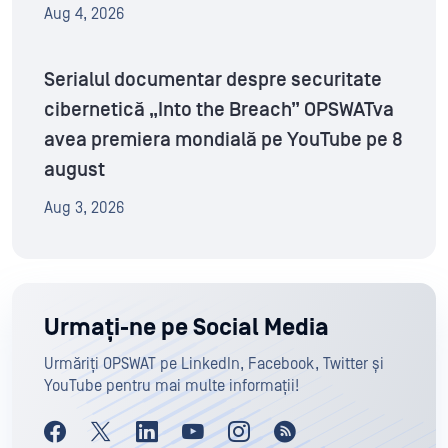
Aug 4, 2026
Serialul documentar despre securitate
cibernetică „Into the Breach” OPSWATva
avea premiera mondială pe YouTube pe 8
august
Aug 3, 2026
Urmați-ne pe Social Media
Urmăriți OPSWAT pe LinkedIn, Facebook, Twitter și
YouTube pentru mai multe informații!