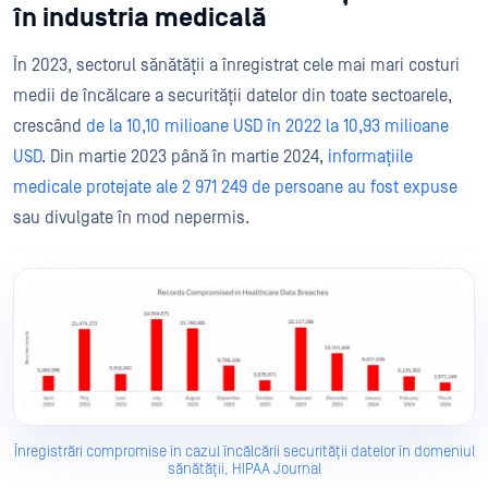
în industria medicală
În 2023, sectorul sănătății a înregistrat cele mai mari costuri
medii de încălcare a securității datelor din toate sectoarele,
crescând
de la 10,10 milioane USD în 2022 la 10,93 milioane
USD
. Din martie 2023 până în martie 2024,
informațiile
medicale protejate ale 2 971 249 de persoane au fost expuse
sau divulgate în mod nepermis.
Înregistrări compromise în cazul încălcării securității datelor în domeniul
sănătății, HIPAA Journal