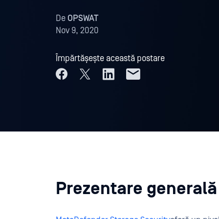
De
OPSWAT
Nov 9, 2020
Împărtășește această postare
Prezentare generală