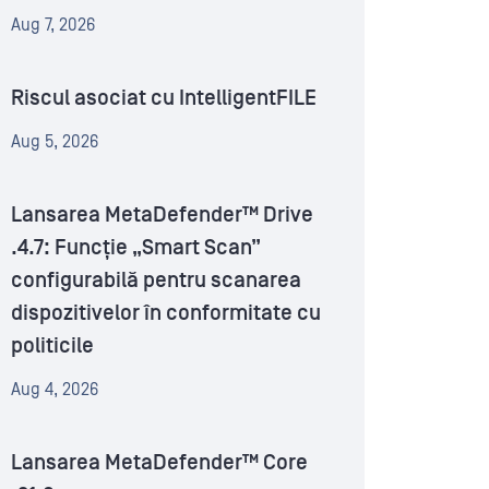
Aug 7, 2026
Riscul asociat cu IntelligentFILE
Aug 5, 2026
Lansarea MetaDefender™ Drive
.4.7: Funcție „Smart Scan”
configurabilă pentru scanarea
dispozitivelor în conformitate cu
politicile
Aug 4, 2026
Lansarea MetaDefender™ Core