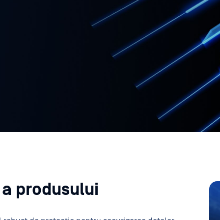
 a produsului