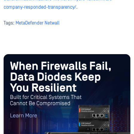
company-responded-transparency/
.
Tags:
MetaDefender Netwall