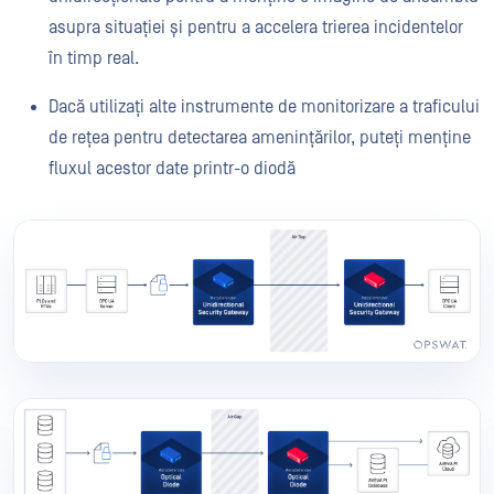
asupra situației și pentru a accelera trierea incidentelor
în timp real.
Dacă utilizați alte instrumente de monitorizare a traficului
de rețea pentru detectarea amenințărilor, puteți menține
fluxul acestor date printr-o diodă