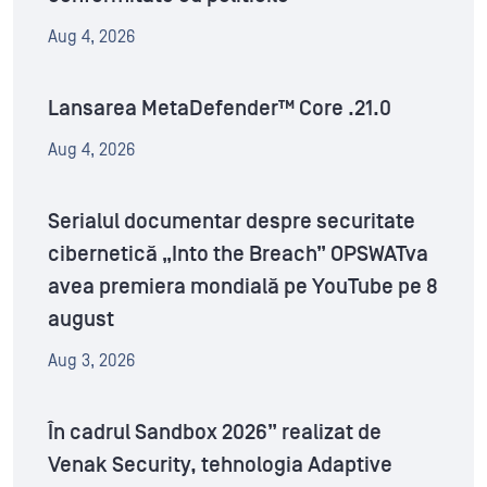
Aug 4, 2026
Lansarea MetaDefender™ Core .21.0
Aug 4, 2026
Serialul documentar despre securitate
cibernetică „Into the Breach” OPSWATva
avea premiera mondială pe YouTube pe 8
august
Aug 3, 2026
În cadrul Sandbox 2026” realizat de
Venak Security, tehnologia Adaptive