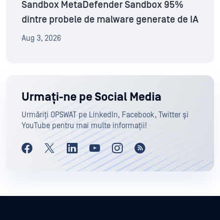
Sandbox MetaDefender Sandbox 95%
dintre probele de malware generate de IA
Aug 3, 2026
Urmați-ne pe Social Media
Urmăriți OPSWAT pe LinkedIn, Facebook, Twitter și
YouTube pentru mai multe informații!