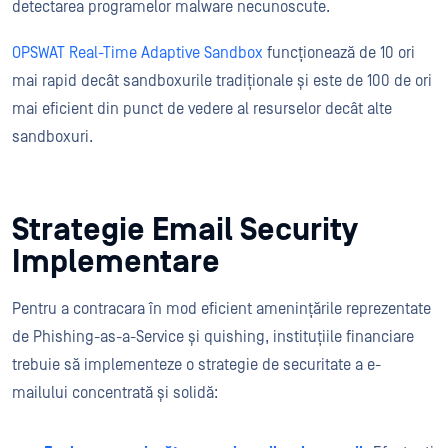
detectarea programelor malware necunoscute.
OPSWAT Real-Time Adaptive Sandbox
funcționează de 10 ori
mai rapid decât sandboxurile tradiționale și este de 100 de ori
mai eficient din punct de vedere al resurselor decât alte
sandboxuri.
Strategie Email Security
Implementare
Pentru a contracara în mod eficient amenințările reprezentate
de Phishing-as-a-Service și quishing, instituțiile financiare
trebuie să implementeze o strategie de securitate a e-
mailului concentrată și solidă: