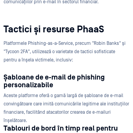
comunicațiilor prin e-mail în sectorul financiar.
Tactici și resurse PhaaS
Platformele Phishing-as-a-Service, precum "Robin Banks" și
"Tycoon 2FA", utilizează o varietate de tactici sofisticate
pentru a înșela victimele, inclusiv:
Șabloane de e-mail de phishing
personalizabile
Aceste platforme oferă o gamă largă de șabloane de e-mail
convingătoare care imită comunicările legitime ale instituțiilor
financiare, facilitând atacatorilor crearea de e-mailuri
înșelătoare.
Tablouri de bord în timp real pentru