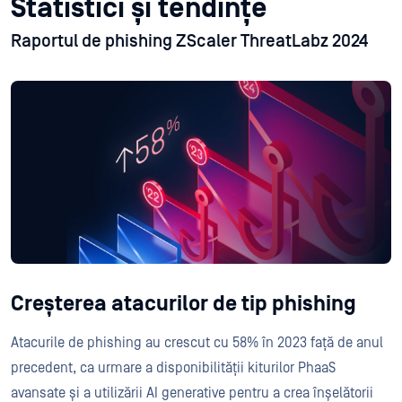
Statistici și tendințe
Raportul de phishing ZScaler ThreatLabz 2024
Creșterea atacurilor de tip phishing
Atacurile de phishing au crescut cu 58% în 2023 față de anul
precedent, ca urmare a disponibilității kiturilor PhaaS
avansate și a utilizării AI generative pentru a crea înșelătorii