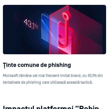
Ținte comune de phishing
Microsoft rămâne cel mai frecvent imitat brand, cu 43,1% din
tentativele de phishing care utilizează această tactică.