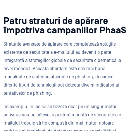
Patru straturi de apărare
împotriva campaniilor PhaaS
Straturile avansate de apărare care completează soluțiile
existente de securitate a e-mailului au devenit o parte
integrantă a strategiilor globale de securitate cibernetică la
nivel mondial. Această abordare este cea mai bună
modalitate de a atenua atacurile de phishing, deoarece
diferite tipuri de tehnologii pot detecta diverși indicatori ai
tentativelor de phishing.
De exemplu, în loc să se bazeze doar pe un singur motor
antivirus sau pe câteva, o postură robustă de securitate a e-
mailului trebuie să fie compusă din mai multe motoare