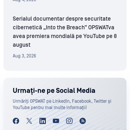
Serialul documentar despre securitate
cibernetică „Into the Breach” OPSWATva
avea premiera mondială pe YouTube pe 8
august
Aug 3, 2026
Urmați-ne pe Social Media
Urmăriți OPSWAT pe LinkedIn, Facebook, Twitter și
YouTube pentru mai multe informații!