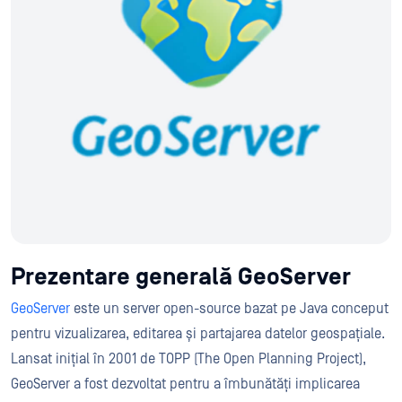
Prezentare generală GeoServer
GeoServer
este un server open-source bazat pe Java conceput
pentru vizualizarea, editarea și partajarea datelor geospațiale.
Lansat inițial în 2001 de TOPP (The Open Planning Project),
GeoServer a fost dezvoltat pentru a îmbunătăți implicarea