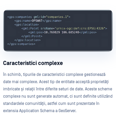
Caracteristici complexe
În schimb, tipurile de caracteristici complexe gestionează
date mai complexe. Acest tip de entitate acceptă proprietăți
imbricate și relații între diferite seturi de date. Aceste scheme
complexe nu sunt generate automat, ci sunt definite utilizând
standardele comunității, astfel cum sunt prezentate în
extensia Application Schema a GeoServer.