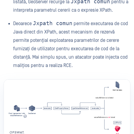
Jxpath comun
listată, GeoServer recurge la
pentru a
interpreta parametrul cererii ca o expresie XPath.
Jxpath comun
Deoarece
permite executarea de cod
Java direct din XPath, acest mecanism de rezervă
permite potențial exploatarea parametrilor de cerere
furnizați de utilizator pentru executarea de cod de la
distanță. Mai simplu spus, un atacator poate injecta cod
malițios pentru a realiza RCE.