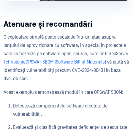
Atenuare și recomandări
O exploatare simplă poate escalada într-un atac asupra
lanțului de aprovizionare cu software, în special în proiectele
care se bazează pe software open-source, cum ar fi GeoServer.
TehnologiaOPSWAT SBOM (Software Bill of Materials)
vă ajută să
identificați vulnerabilități precum CVE-2024-36401 în baza
dvs. de cod.
Acest exemplu demonstrează modul în care OPSWAT SBOM:
Detectează componentele software afectate de
vulnerabilități.
Evaluează și clasifică gravitatea deficienței de securitate