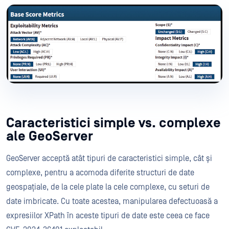
Caracteristici simple vs. complexe
ale GeoServer
GeoServer acceptă atât tipuri de caracteristici simple, cât și
complexe, pentru a acomoda diferite structuri de date
geospațiale, de la cele plate la cele complexe, cu seturi de
date imbricate. Cu toate acestea, manipularea defectuoasă a
expresiilor XPath în aceste tipuri de date este ceea ce face