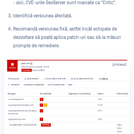
- aici, CVE-urile GeoServer sunt marcate ca "Critic".
Identifică versiunea afectată.
Recomandă versiunea fixă, astfel încât echipele de
dezvoltare să poată aplica patch-uri sau să ia măsuri
prompte de remediere.