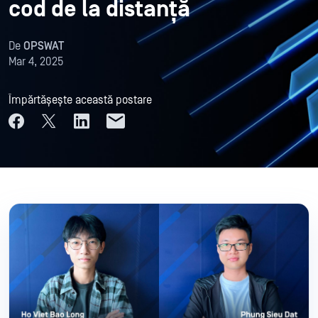
cod de la distanță
De
OPSWAT
Mar 4, 2025
Împărtășește această postare