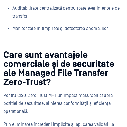
Auditabilitate centralizată pentru toate evenimentele de
transfer
Monitorizare în timp real și detectarea anomaliilor
Care sunt avantajele
comerciale și de securitate
ale Managed File Transfer
Zero-Trust?
Pentru CISO, Zero-Trust MFT un impact măsurabil asupra
poziției de securitate, alinierea conformității și eficiența
operațională.
Prin eliminarea încrederii implicite și aplicarea validării la