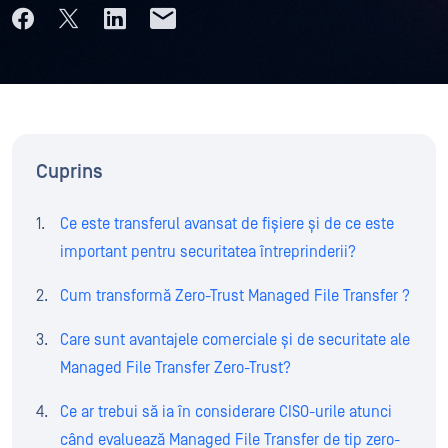
Cuprins
Ce este transferul avansat de fișiere și de ce este
important pentru securitatea întreprinderii?
Cum transformă Zero-Trust Managed File Transfer ?
Care sunt avantajele comerciale și de securitate ale
Managed File Transfer Zero-Trust?
Ce ar trebui să ia în considerare CISO-urile atunci
când evaluează Managed File Transfer de tip zero-