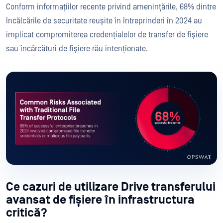
Conform informațiilor recente privind amenințările, 68% dintre
încălcările de securitate reușite în întreprinderi în 2024 au
implicat compromiterea credențialelor de transfer de fișiere
sau încărcături de fișiere rău intenționate.
Ce cazuri de utilizare Drive transferului
avansat de fișiere în infrastructura
critică?