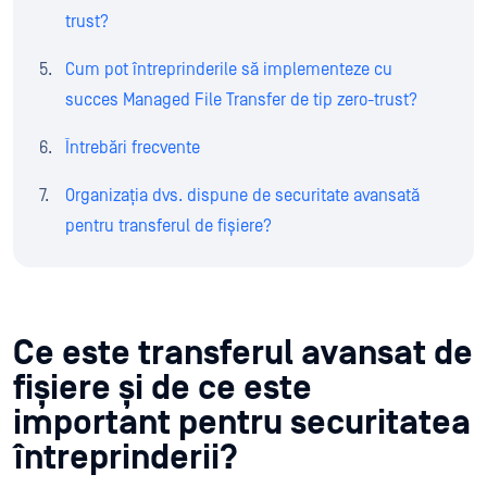
trust?
Cum pot întreprinderile să implementeze cu
succes Managed File Transfer de tip zero-trust?
Întrebări frecvente
Organizația dvs. dispune de securitate avansată
pentru transferul de fișiere?
Ce este transferul avansat de
fișiere și de ce este
important pentru securitatea
întreprinderii?