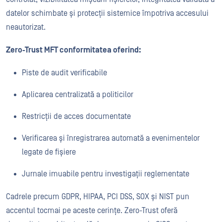
datelor schimbate și protecții sistemice împotriva accesului
neautorizat.
Zero-Trust MFT conformitatea oferind:
Piste de audit verificabile
Aplicarea centralizată a politicilor
Restricții de acces documentate
Verificarea și înregistrarea automată a evenimentelor
legate de fișiere
Jurnale imuabile pentru investigații reglementate
Cadrele precum GDPR, HIPAA, PCI DSS, SOX și NIST pun
accentul tocmai pe aceste cerințe. Zero-Trust oferă