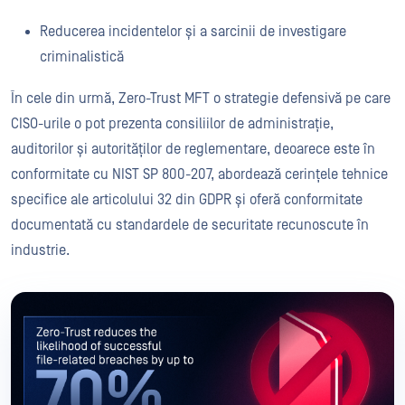
Reducerea incidentelor și a sarcinii de investigare
criminalistică
În cele din urmă, Zero-Trust MFT o strategie defensivă pe care
CISO-urile o pot prezenta consiliilor de administrație,
auditorilor și autorităților de reglementare, deoarece este în
conformitate cu NIST SP 800-207, abordează cerințele tehnice
specifice ale articolului 32 din GDPR și oferă conformitate
documentată cu standardele de securitate recunoscute în
industrie.