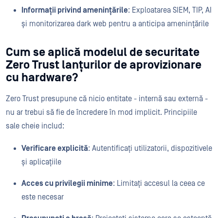
Informații privind amenințările
: Exploatarea SIEM, TIP, AI
și monitorizarea dark web pentru a anticipa amenințările
Cum se aplică modelul de securitate
Zero Trust lanțurilor de aprovizionare
cu hardware?
Zero Trust presupune că nicio entitate - internă sau externă -
nu ar trebui să fie de încredere în mod implicit. Principiile
sale cheie includ:
Verificare explicită
: Autentificați utilizatorii, dispozitivele
și aplicațiile
Acces cu privilegii minime
: Limitați accesul la ceea ce
este necesar