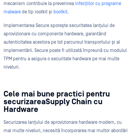
mecanism contribuie la prevenirea
infecțiilor cu programe
malware
de tip rootkit și
bootkit
.
Implementarea Secure sporește securitatea lanțului de
aprovizionare cu componente hardware, garantând
autenticitatea acestora pe tot parcursul transportului și al
implementării. Secure poate fi utilizată împreună cu modulul
TPM pentru a asigura o securitate hardware pe mai multe
niveluri.
Cele mai bune practici pentru
securizareaSupply Chain cu
Hardware
Securizarea lanțului de aprovizionare hardware modern, cu
mai multe niveluri, necesită încorporarea mai multor abordări