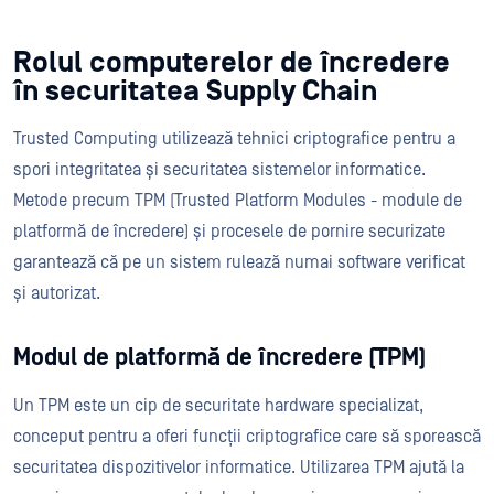
Rolul computerelor de încredere
în securitatea Supply Chain
Trusted Computing utilizează tehnici criptografice pentru a
spori integritatea și securitatea sistemelor informatice.
Metode precum TPM (Trusted Platform Modules - module de
platformă de încredere) și procesele de pornire securizate
garantează că pe un sistem rulează numai software verificat
și autorizat.
Modul de platformă de încredere (TPM)
Un TPM este un cip de securitate hardware specializat,
conceput pentru a oferi funcții criptografice care să sporească
securitatea dispozitivelor informatice. Utilizarea TPM ajută la