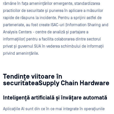
rămâne în fața amenințărilor emergente, standardizarea
practicilor de securitate și punerea în aplicare a măsurilor
rapide de răspuns la incidente. Pentru a sprijini astfel de
parteneriate, au fost create ISAC-uri (Information Sharing and
Analysis Centers - centre de analiză și partajare a
informațiilor) pentru a facilita colaborarea dintre sectorul
privat și guvernul SUA în vederea schimbului de informații
privind amenințările.
Tendințe viitoare în
securitateaSupply Chain Hardware
Inteligență artificială și învățare automată
Aplicațiile AI sunt din ce în ce mai integrate în operațiunile