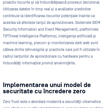
proactiv riscurile și să îmbunătățească procesul decizional.
Utilizarea datelor în timp real și a analizelor predictive
contribuie la identificarea riscurilor potențiale înainte ca
acestea să afecteze lanțul de aprovizionare. Sistemele SIEM
(Security Information and Event Management), platformele
TIPThreat Intelligence Platforms), inteligența artificială și
machine learning, precum și monitorizarea dark web sunt
câteva dintre tehnologiile și practicile care pot fi utilizate în
cadrul lanțurilor de aprovizionare cu hardware pentru a
îmbunătăți informațiile privind amenințările.
Implementarea unui model de
securitate cu încredere zero
Zero Trust este o abordare modernă a securității cibernetice