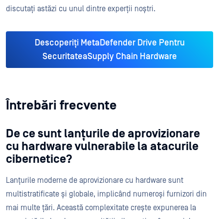
discutați astăzi cu unul dintre experții noștri.
Descoperiți MetaDefender Drive Pentru
SecuritateaSupply Chain Hardware
Întrebări frecvente
De ce sunt lanțurile de aprovizionare
cu hardware vulnerabile la atacurile
cibernetice?
Lanțurile moderne de aprovizionare cu hardware sunt
multistratificate și globale, implicând numeroși furnizori din
mai multe țări. Această complexitate crește expunerea la