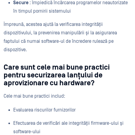
Secure
: împiedică încărcarea programelor neautorizate
în timpul pornirii sistemului
Împreună, acestea ajută la verificarea integrității
dispozitivului, la prevenirea manipulării și la asigurarea
faptului că numai software-ul de încredere rulează pe
dispozitive.
Care sunt cele mai bune practici
pentru securizarea lanțului de
aprovizionare cu hardware?
Cele mai bune practici includ:
Evaluarea riscurilor furnizorilor
Efectuarea de verificări ale integrității firmware-ului și
software-ului