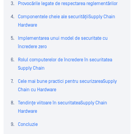
Provocările legate de respectarea reglementărilor
Componentele cheie ale securitățiiSupply Chain
Hardware
Implementarea unui model de securitate cu
încredere zero
Rolul computerelor de încredere în securitatea
Supply Chain
Cele mai bune practici pentru securizareaSupply
Chain cu Hardware
Tendințe viitoare în securitateaSupply Chain
Hardware
Concluzie