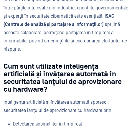
între părțile interesate din industrie, agențiile guvernamentale
și experții în securitate cibernetică este esențială.
ISAC
(Centrele de analiză și partajare a informațiilor)
sprijină
această colaborare, permițând partajarea în timp real a
informațiilor privind amenințările și coordonarea eforturilor de
răspuns.
Cum sunt utilizate inteligența
artificială și învățarea automată în
securitatea lanțului de aprovizionare
cu hardware?
Inteligența artificială și învățarea automată sporesc
securitatea lanțului de aprovizionare cu hardware prin:
Detectarea anomaliilor în timp real