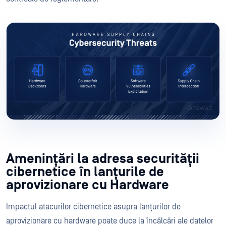
Amenințări la adresa securității
cibernetice în lanțurile de
aprovizionare cu Hardware
Impactul atacurilor cibernetice asupra lanțurilor de
aprovizionare cu hardware poate duce la încălcări ale datelor