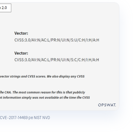
e CVE-2017-14469 pe NIST NVD