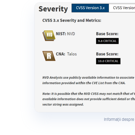
Informații despr