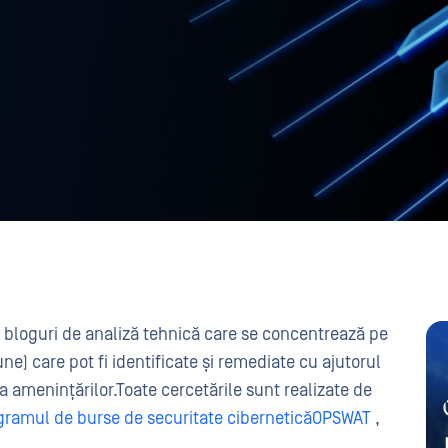
 bloguri de analiză tehnică care se concentrează pe
ne) care pot fi identificate și remediate cu ajutorul
a amenințărilor.Toate cercetările sunt realizate de
gramul de burse de securitate ciberneticăOPSWAT
,