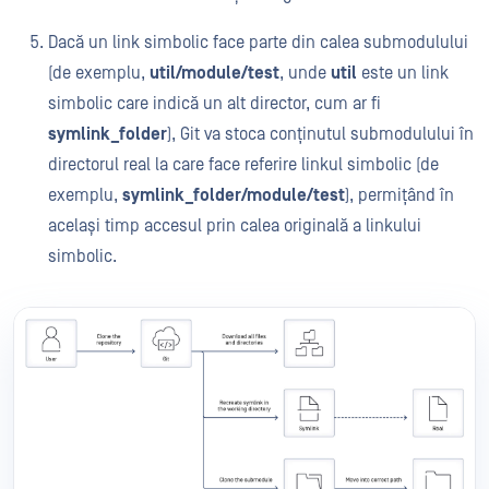
Dacă un link simbolic face parte din calea submodulului
(de exemplu,
util/module/test
, unde
util
este un link
simbolic care indică un alt director, cum ar fi
symlink_folder
), Git va stoca conținutul submodulului în
directorul real la care face referire linkul simbolic (de
exemplu,
symlink_folder/module/test
), permițând în
același timp accesul prin calea originală a linkului
simbolic.