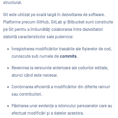
structurat.
Git este utilizat pe scară largă în dezvoltarea de software.
Platforme precum GitHub, GitLab și Bitbucket sunt construite
pe Git pentru a îmbunătăți colaborarea între dezvoltatori
datorită caracteristicilor sale puternice:
Înregistrarea modificărilor trasabile ale fișierelor de cod,
cunoscute sub numele de
commits
.
Revenirea la versiunile anterioare ale codurilor editate,
atunci când este necesar.
Combinarea eficientă a modificărilor din diferite ramuri
sau contribuitori.
Păstrarea unei evidențe a istoricului persoanelor care au
efectuat modificări și a datelor acestora.