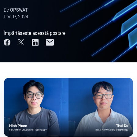
De
OPSWAT
Dec 17, 2024
Împărtășește această postare