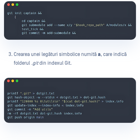
Crearea unei legături simbolice numită
a
, care indică
folderul
.git
din indexul Git.