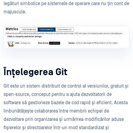
legături simbolice pe sistemele de operare care nu țin cont de
majuscule.
Înțelegerea Git
Git este un sistem distribuit de control al versiunilor, gratuit și
open-source, conceput pentru a ajuta dezvoltatorii de
software să gestioneze bazele de cod rapid și eficient. Acesta
îmbunătățește colaborarea între membrii echipei de
dezvoltare prin organizarea și urmărirea modificărilor aduse
fișierelor și directoarelor într-un mod standardizat și