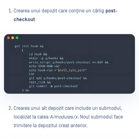
Crearea unui depozit care conține un cârlig
post-
checkout
Crearea unui alt depozit care include un submodul,
localizat la calea
A/modules/x
. Noul submodul face
trimitere la depozitul creat anterior.