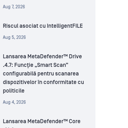
Aug 7, 2026
Riscul asociat cu IntelligentFILE
Aug 5, 2026
Lansarea MetaDefender™ Drive
.4.7: Funcție „Smart Scan”
configurabilă pentru scanarea
dispozitivelor în conformitate cu
politicile
Aug 4, 2026
Lansarea MetaDefender™ Core