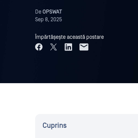
De
OPSWAT
Sep 8, 2025
Împărtășește această postare
Cuprins