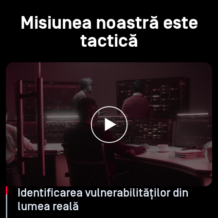
Misiunea noastră este
tactică
Identificarea vulnerabilităților din
lumea reală