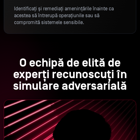
Identificați și remediați amenințările înainte ca
acestea să întrerupă operațiunile sau să
compromită sistemele sensibile.
O echipă de elită de
experți recunoscuți în
simulare adversarială