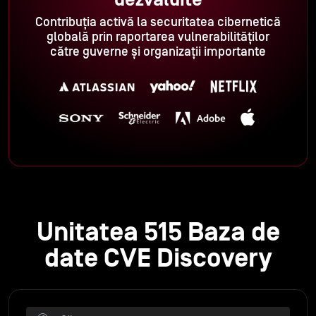
Contribuția activă la securitatea cibernetică
globală prin raportarea vulnerabilităților
către guverne și organizații importante
Unitatea 515 Baza de
date CVE Discovery