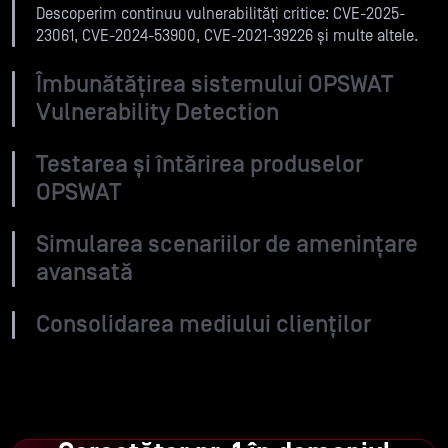
Descoperim continuu vulnerabilități critice: CVE-2025-
23061, CVE-2024-53900, CVE-2021-39226 și multe altele.
Îmbunătățirea sistemului OPSWAT
Vulnerability Detection
Testarea și întărirea produselor
OPSWAT
Simularea scenariilor de amenințare
avansată
Consolidarea mediului clienților