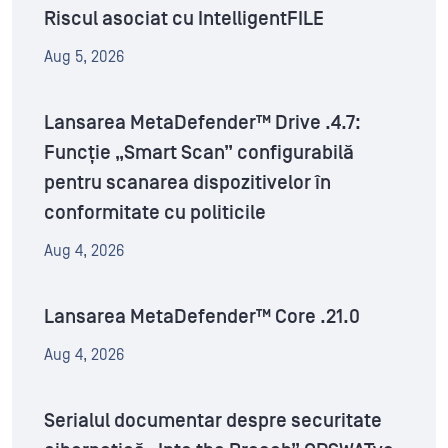
Riscul asociat cu IntelligentFILE
Aug 5, 2026
Lansarea MetaDefender™ Drive .4.7:
Funcție „Smart Scan” configurabilă
pentru scanarea dispozitivelor în
conformitate cu politicile
Aug 4, 2026
Lansarea MetaDefender™ Core .21.0
Aug 4, 2026
Serialul documentar despre securitate