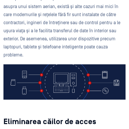
asupra unui sistem aerian, există și alte cazuri mai mici în
care modemurile și rețelele fără fir sunt instalate de către
contractori, ingineri de întreținere sau de control pentru a le
ușura viața și a le facilita transferul de date în interior sau
exterior. De asemenea, utilizarea unor dispozitive precum
laptopuri, tablete și telefoane inteligente poate cauza
probleme.
Eliminarea căilor de acces