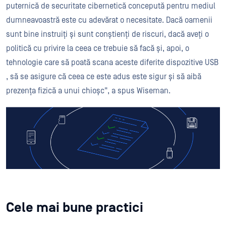
puternică de securitate cibernetică concepută pentru mediul
dumneavoastră este cu adevărat o necesitate. Dacă oamenii
sunt bine instruiți și sunt conștienți de riscuri, dacă aveți o
politică cu privire la ceea ce trebuie să facă și, apoi, o
tehnologie care să poată scana aceste diferite dispozitive USB
, să se asigure că ceea ce este adus este sigur și să aibă
prezența fizică a unui chioșc", a spus Wiseman.
Cele mai bune practici