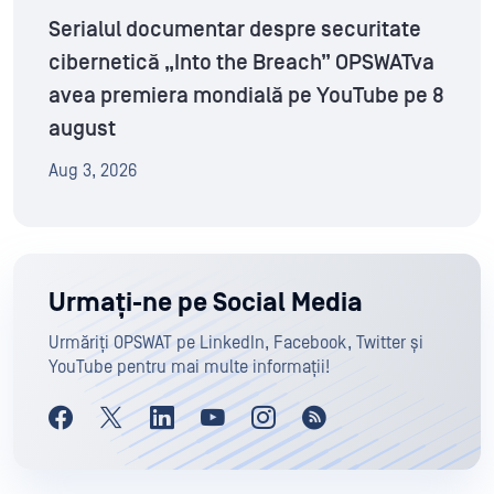
Serialul documentar despre securitate
cibernetică „Into the Breach” OPSWATva
avea premiera mondială pe YouTube pe 8
august
Aug 3, 2026
Urmați-ne pe Social Media
Urmăriți OPSWAT pe LinkedIn, Facebook, Twitter și
YouTube pentru mai multe informații!