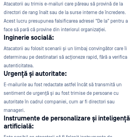
Atacatorii au trimis e-mailuri care păreau să provină de la
directori de rang înalt sau de la surse interne de încredere.
Acest lucru presupunea falsificarea adresei "De la" pentru a
face să pară că provine din interiorul organizației.
Inginerie socială:
Atacatorii au folosit scenarii și un limbaj convingător care îi
determinau pe destinatari să acționeze rapid, fără a verifica
autenticitatea.
Urgență și autoritate:
E-mailurile au fost redactate astfel încât să transmită un
sentiment de urgență și au fost trimise de persoane cu
autoritate în cadrul companiei, cum ar fi directori sau
manageri.
Instrumente de personalizare și inteligență
artificială: