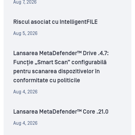
Aug 7, 2026
Riscul asociat cu IntelligentFILE
Aug 5, 2026
Lansarea MetaDefender™ Drive .4.7:
Funcție „Smart Scan” configurabilă
pentru scanarea dispozitivelor în
conformitate cu politicile
Aug 4, 2026
Lansarea MetaDefender™ Core .21.0
Aug 4, 2026