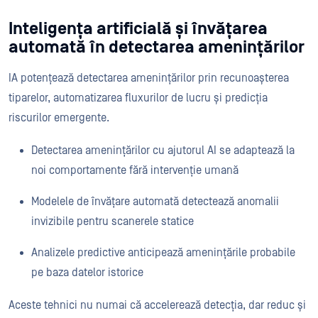
Inteligența artificială și învățarea
automată în detectarea amenințărilor
IA potențează detectarea amenințărilor prin recunoașterea
tiparelor, automatizarea fluxurilor de lucru și predicția
riscurilor emergente.
Detectarea amenințărilor cu ajutorul AI se adaptează la
noi comportamente fără intervenție umană
Modelele de învățare automată detectează anomalii
invizibile pentru scanerele statice
Analizele predictive anticipează amenințările probabile
pe baza datelor istorice
Aceste tehnici nu numai că accelerează detecția, dar reduc și