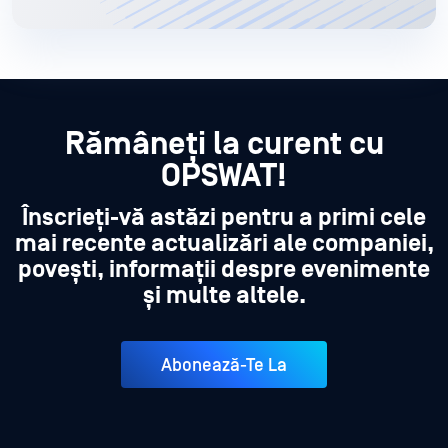
Rămâneți la curent cu
OPSWAT!
Înscrieți-vă astăzi pentru a primi cele
mai recente actualizări ale companiei,
povești, informații despre evenimente
și multe altele.
Abonează-Te La