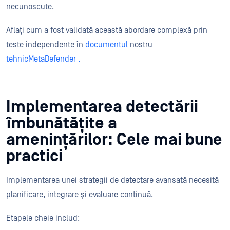
necunoscute.
Aflați cum a fost validată această abordare complexă prin
teste independente în
documentul
nostru
tehnicMetaDefender .
Implementarea detectării
îmbunătățite a
amenințărilor: Cele mai bune
practici
Implementarea unei strategii de detectare avansată necesită
planificare, integrare și evaluare continuă.
Etapele cheie includ: