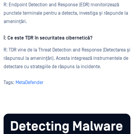
R: Endpoint Detection and Response (EDR) monitorizează
punctele terminale pentru a detecta, investiga și răspunde la
amenințări.
Î: Ce este TDR în securitatea cibernetică?
R: TDR vine de la Threat Detection and Response (Detectarea și
răspunsul la amenințări). Acesta integrează instrumentele de
detectare cu strategiile de răspuns la incidente.
Tags:
MetaDefender