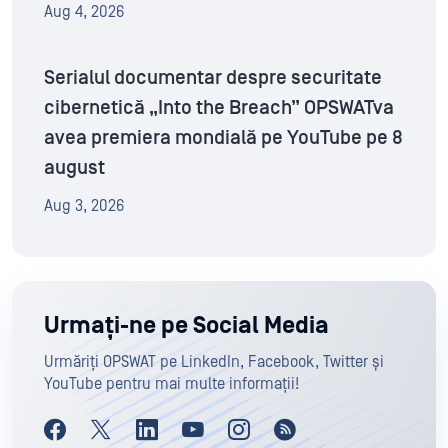
Aug 4, 2026
Serialul documentar despre securitate
cibernetică „Into the Breach” OPSWATva
avea premiera mondială pe YouTube pe 8
august
Aug 3, 2026
Urmați-ne pe Social Media
Urmăriți OPSWAT pe LinkedIn, Facebook, Twitter și
YouTube pentru mai multe informații!