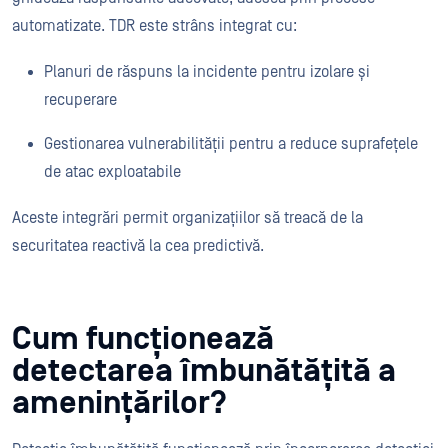
automatizate. TDR este strâns integrat cu:
Planuri de răspuns la incidente pentru izolare și
recuperare
Gestionarea vulnerabilității pentru a reduce suprafețele
de atac exploatabile
Aceste integrări permit organizațiilor să treacă de la
securitatea reactivă la cea predictivă.
Cum funcționează
detectarea îmbunătățită a
amenințărilor?