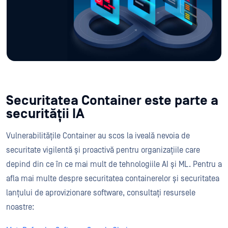
Securitatea Container este parte a
securității IA
Vulnerabilitățile Container au scos la iveală nevoia de
securitate vigilentă și proactivă pentru organizațiile care
depind din ce în ce mai mult de tehnologiile AI și ML. Pentru a
afla mai multe despre securitatea containerelor și securitatea
lanțului de aprovizionare software, consultați resursele
noastre: