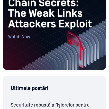
Ultimele postări
Securitate robustă a fișierelor pentru