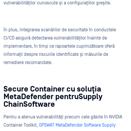
vulnerabilităților cunoscute și a configurațiilor greșite.
În plus, integrarea scanărilor de securitate în conductele
CI/CD asigură detectarea vulnerabilităților înainte de
implementare, în timp ce rapoartele cuprinzătoare oferă
informații despre riscurile identificate și măsurile de
remediere recomandate.
Secure Container cu soluția
MetaDefender pentruSupply
ChainSoftware
Pentru a atenua vulnerabilități precum cele găsite în NVIDIA
Container Toolkit,
OPSWAT MetaDefender Software Supply