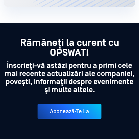
Rămâneți la curent cu
OPSWAT!
Înscrieți-vă astăzi pentru a primi cele
mai recente actualizări ale companiei,
povești, informații despre evenimente
și multe altele.
Abonează-Te La