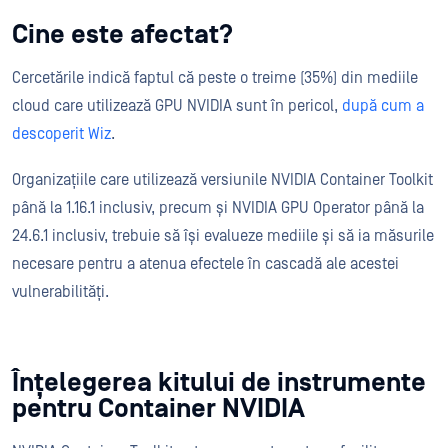
Cine este afectat?
Cercetările indică faptul că peste o treime (35%) din mediile
cloud care utilizează GPU NVIDIA sunt în pericol,
după cum a
descoperit Wiz
.
Organizațiile care utilizează versiunile NVIDIA Container Toolkit
până la 1.16.1 inclusiv, precum și NVIDIA GPU Operator până la
24.6.1 inclusiv, trebuie să își evalueze mediile și să ia măsurile
necesare pentru a atenua efectele în cascadă ale acestei
vulnerabilități.
Înțelegerea kitului de instrumente
pentru Container NVIDIA