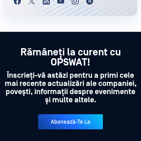
Rămâneți la curent cu
OPSWAT!
Înscrieți-vă astăzi pentru a primi cele
mai recente actualizări ale companiei,
povești, informații despre evenimente
și multe altele.
Abonează-Te La