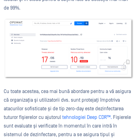
de 99%.
Cu toate acestea, cea mai bună abordare pentru a vă asigura
că organizația și utilizatorii dvs. sunt protejați împotriva
atacurilor sofisticate și de tip zero-day este dezinfectarea
tuturor fișierelor cu ajutorul
tehnologiei Deep CDR™.
Fișierele
sunt evaluate și verificate în momentul în care intră în
sistemul de dezinfectare, pentru a se asigura tipul și