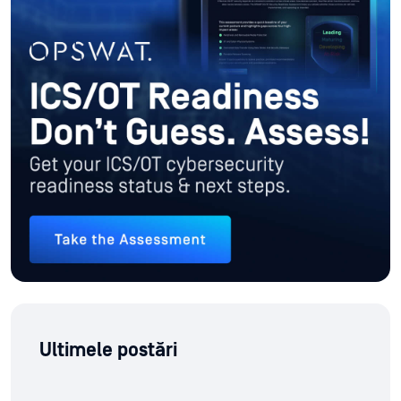
Ultimele postări