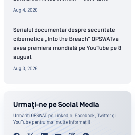
Aug 4, 2026
Serialul documentar despre securitate
cibernetică „Into the Breach” OPSWATva
avea premiera mondială pe YouTube pe 8
august
Aug 3, 2026
Urmați-ne pe Social Media
Urmăriți OPSWAT pe LinkedIn, Facebook, Twitter și
YouTube pentru mai multe informații!