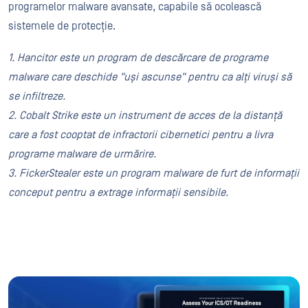
programelor malware avansate, capabile să ocolească
sistemele de protecție.
1. Hancitor este un program de descărcare de programe
malware care deschide "uși ascunse" pentru ca alți viruși să
se infiltreze.
2. Cobalt Strike este un instrument de acces de la distanță
care a fost cooptat de infractorii cibernetici pentru a livra
programe malware de urmărire.
3. FickerStealer este un program malware de furt de informații
conceput pentru a extrage informații sensibile.