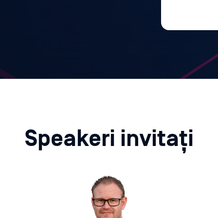
Speakeri invitați