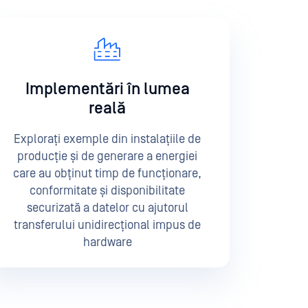
Implementări în lumea
reală
Explorați exemple din instalațiile de
producție și de generare a energiei
care au obținut timp de funcționare,
conformitate și disponibilitate
securizată a datelor cu ajutorul
transferului unidirecțional impus de
hardware