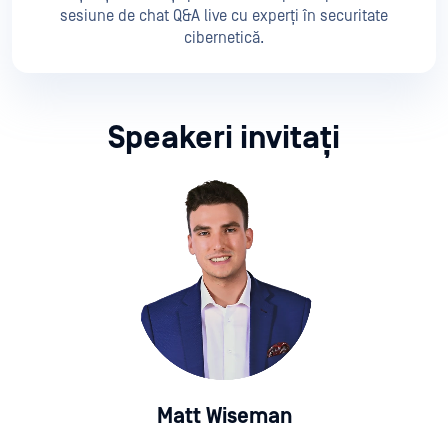
sesiune de chat Q&A live cu experți în securitate
cibernetică.
Speakeri invitați
Matt Wiseman