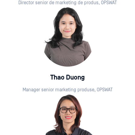
Director senior de marketing de produs, OPSWAT
Thao Duong
Manager senior marketing produse, OPSWAT