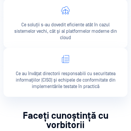
Ce soluții s-au dovedit eficiente atât în cazul
sistemelor vechi, cât și al platformelor moderne din
cloud
Ce au învățat directorii responsabili cu securitatea
informațiilor (CISO) și echipele de conformitate din
implementările testate în practică
Faceți cunoștință cu
vorbitorii