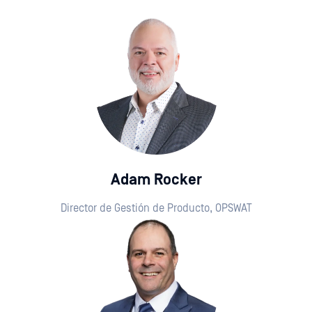
Adam Rocker
Director de Gestión de Producto, OPSWAT