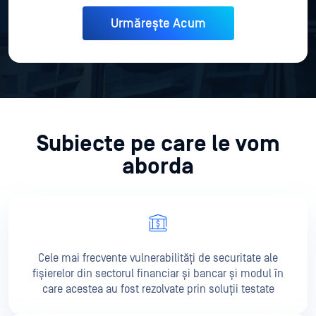
Subiecte pe care le vom
aborda
Cele mai frecvente vulnerabilități de securitate ale
fișierelor din sectorul financiar și bancar și modul în
care acestea au fost rezolvate prin soluții testate