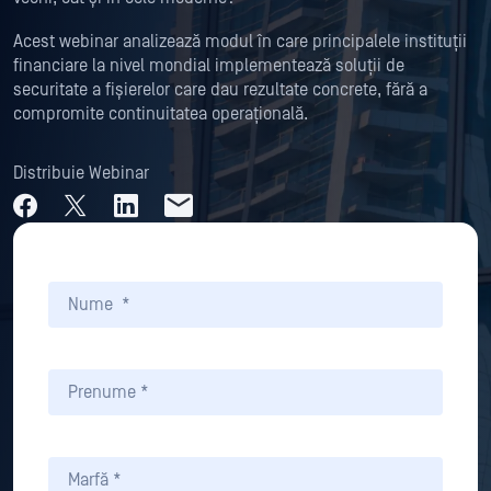
Acest webinar analizează modul în care principalele instituții
financiare la nivel mondial implementează soluții de
securitate a fișierelor care dau rezultate concrete, fără a
compromite continuitatea operațională.
Distribuie Webinar