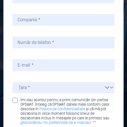
Îmi dau acordul pentru a primi comunicări din partea
OPSWAT. Înțeleg că OPSWAT datele mele conform celor
descrise în
Politica de confidențialitate
și că mă pot
dezabona în orice moment folosind linkul de
dezabonare inclus în mesajele pe care le primesc sau
gestionându-mi preferințele de e-mail aici
.
**