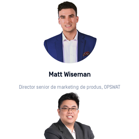
Matt Wiseman
Director senior de marketing de produs, OPSWAT