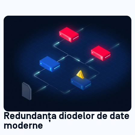
Redundanța diodelor de date
moderne