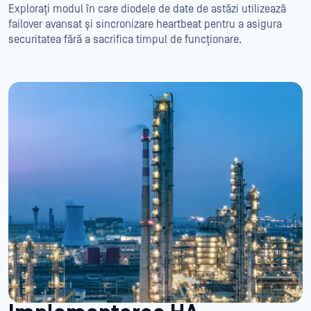
Explorați modul în care diodele de date de astăzi utilizează
failover avansat și sincronizare heartbeat pentru a asigura
securitatea fără a sacrifica timpul de funcționare.