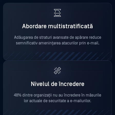
Abordare multistratificată
Adăugarea de straturi avansate de apărare reduce
semnificativ amenințarea atacurilor prin e-mail.
Nivelul de încredere
48% dintre organizații nu au încredere în măsurile
lor actuale de securitate a e-mailurilor.