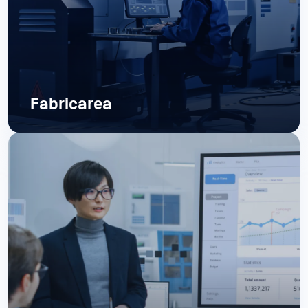
Fabricarea