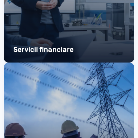
Servicii financiare