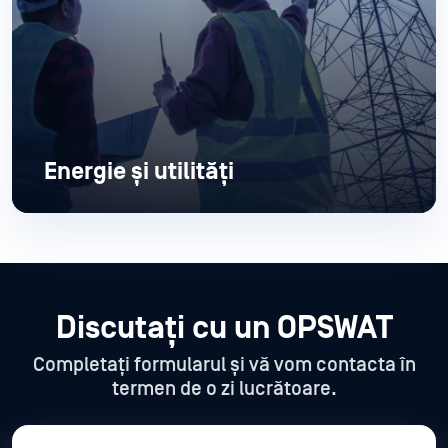
Energie și utilități
Discutați cu un OPSWAT
Completați formularul și vă vom contacta în
termen de o zi lucrătoare.