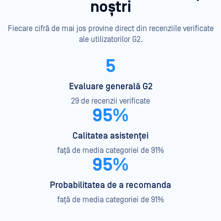
noștri
Fiecare cifră de mai jos provine direct din recenziile verificate
ale utilizatorilor G2.
5
Evaluare generală G2
29 de recenzii verificate
95%
Calitatea asistenței
față de media categoriei de 91%
95%
Probabilitatea de a recomanda
față de media categoriei de 91%