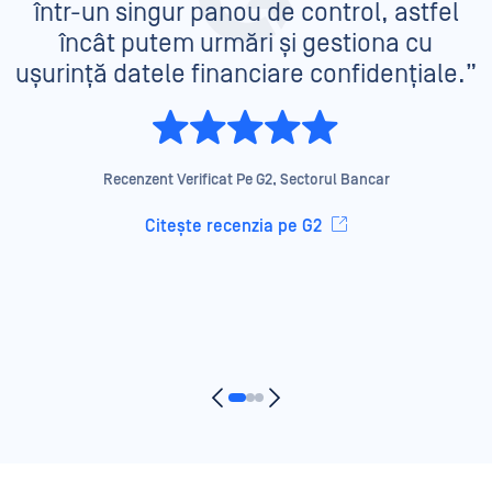
într-un singur panou de control, astfel
încât putem urmări și gestiona cu
ușurință datele financiare confidențiale.”
Recenzent Verificat Pe G2, Sectorul Bancar
Citește recenzia pe G2