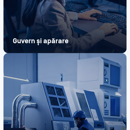
Guvern și apărare