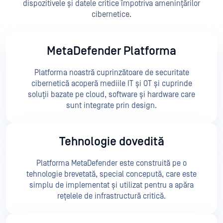
dispozitivele și datele critice împotriva amenințărilor
cibernetice.
MetaDefender Platforma
Platforma noastră cuprinzătoare de securitate
cibernetică acoperă mediile IT și OT și cuprinde
soluții bazate pe cloud, software și hardware care
sunt integrate prin design.
Tehnologie dovedită
Platforma MetaDefender este construită pe o
tehnologie brevetată, special concepută, care este
simplu de implementat și utilizat pentru a apăra
rețelele de infrastructură critică.