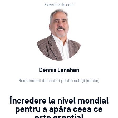
Executiv de cont
Dennis Lanahan
Responsabil de conturi pentru soluții (senior)
Încredere la nivel mondial
pentru a apăra ceea ce
este esențial