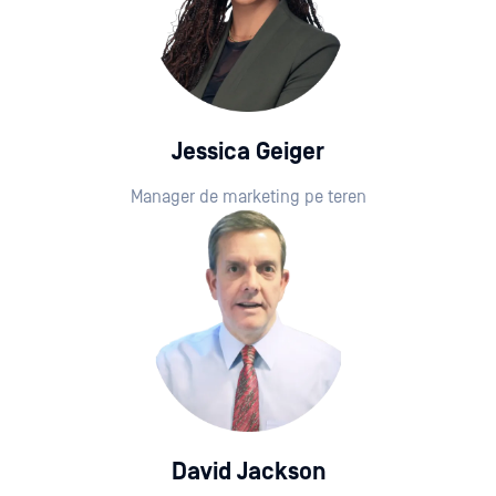
Jessica Geiger
Manager de marketing pe teren
David Jackson