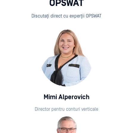
OPSWAT
Discutați direct cu experții OPSWAT
Mimi Alperovich
Director pentru conturi verticale