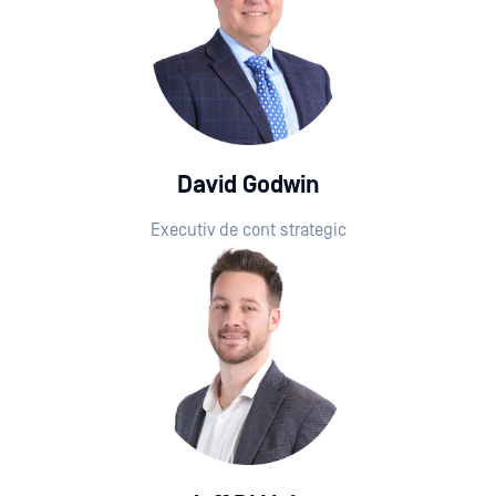
David Godwin
Executiv de cont strategic