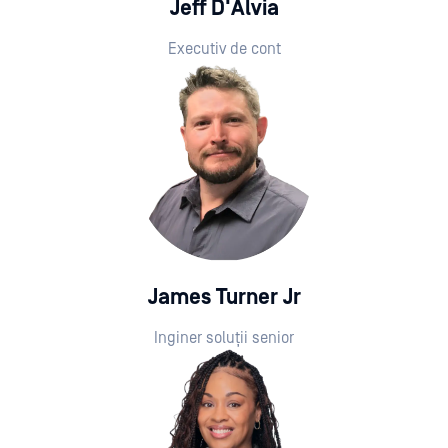
Jeff D'Alvia
Executiv de cont
James Turner Jr
Inginer soluții senior