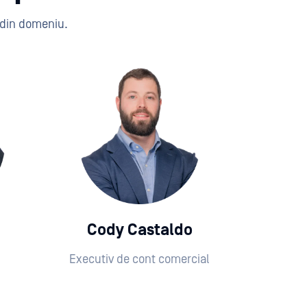
 din domeniu.
Cody Castaldo
Executiv de cont comercial