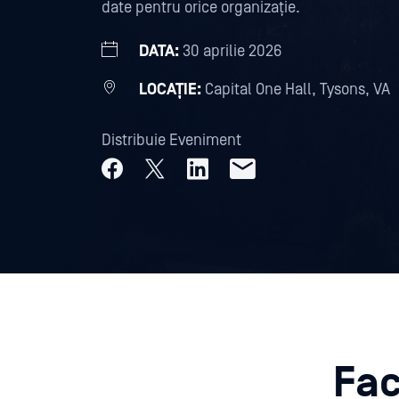
date pentru orice organizație.
DATA:
30 aprilie 2026
LOCAȚIE:
Capital One Hall, Tysons, VA
Distribuie Eveniment
Fac