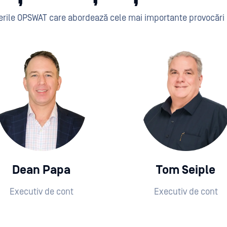
rerile OPSWAT care abordează cele mai importante provocări
Dean Papa
Tom Seiple
Executiv de cont
Executiv de cont