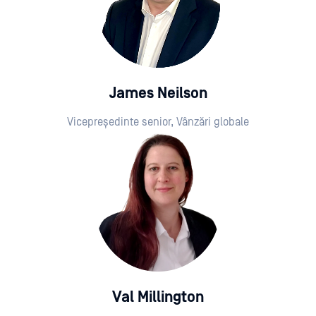
James Neilson
Vicepreședinte senior, Vânzări globale
Val Millington