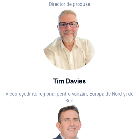
Director de produse
Tim Davies
Vicepreședinte regional pentru vânzări, Europa de Nord și de
Sud