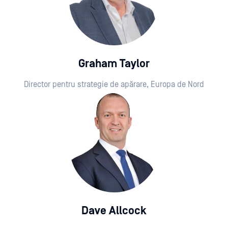
Graham Taylor
Director pentru strategie de apărare, Europa de Nord
Dave Allcock