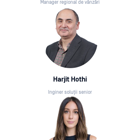
Manager regional de vânzări
Harjit Hothi
Inginer soluții senior