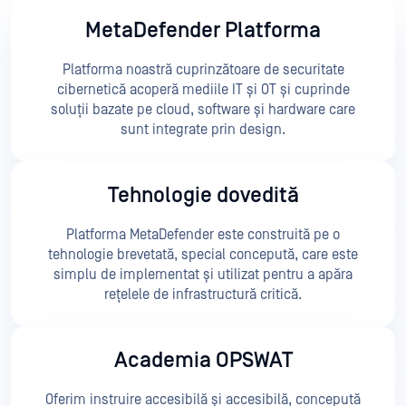
MetaDefender Platforma
Platforma noastră cuprinzătoare de securitate
cibernetică acoperă mediile IT și OT și cuprinde
soluții bazate pe cloud, software și hardware care
sunt integrate prin design.
Tehnologie dovedită
Platforma MetaDefender este construită pe o
tehnologie brevetată, special concepută, care este
simplu de implementat și utilizat pentru a apăra
rețelele de infrastructură critică.
Academia OPSWAT
Oferim instruire accesibilă și accesibilă, concepută