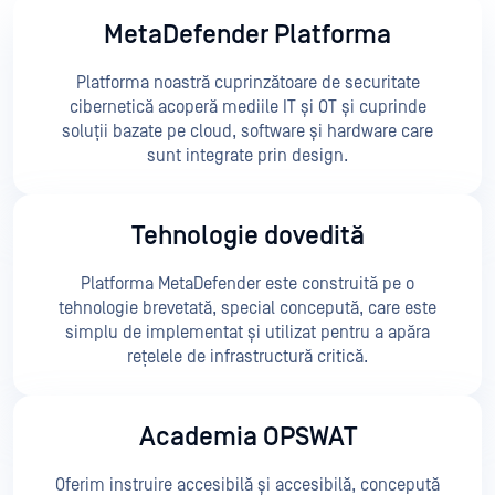
MetaDefender Platforma
Platforma noastră cuprinzătoare de securitate
cibernetică acoperă mediile IT și OT și cuprinde
soluții bazate pe cloud, software și hardware care
sunt integrate prin design.
Tehnologie dovedită
Platforma MetaDefender este construită pe o
tehnologie brevetată, special concepută, care este
simplu de implementat și utilizat pentru a apăra
rețelele de infrastructură critică.
Academia OPSWAT
Oferim instruire accesibilă și accesibilă, concepută