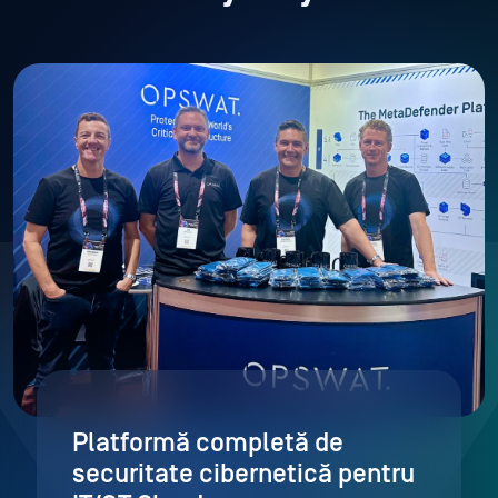
Platformă completă de
securitate cibernetică pentru