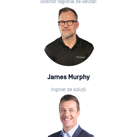
Director regional de vânzări
James Murphy
Inginer de soluții