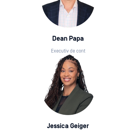
Dean Papa
Executiv de cont
Jessica Geiger