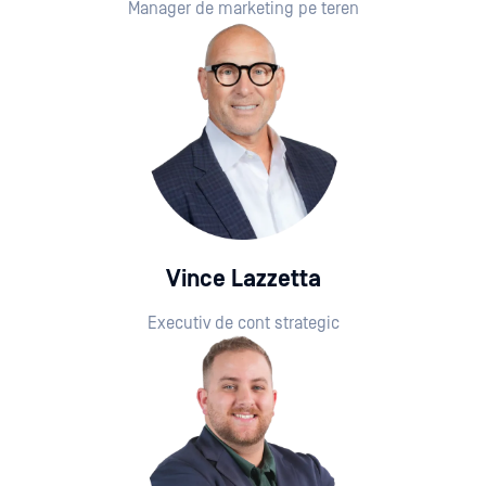
Manager de marketing pe teren
Vince Lazzetta
Executiv de cont strategic