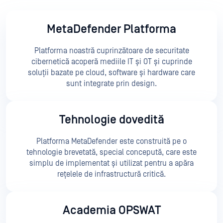
MetaDefender Platforma
Platforma noastră cuprinzătoare de securitate
cibernetică acoperă mediile IT și OT și cuprinde
soluții bazate pe cloud, software și hardware care
sunt integrate prin design.
Tehnologie dovedită
Platforma MetaDefender este construită pe o
tehnologie brevetată, special concepută, care este
simplu de implementat și utilizat pentru a apăra
rețelele de infrastructură critică.
Academia OPSWAT