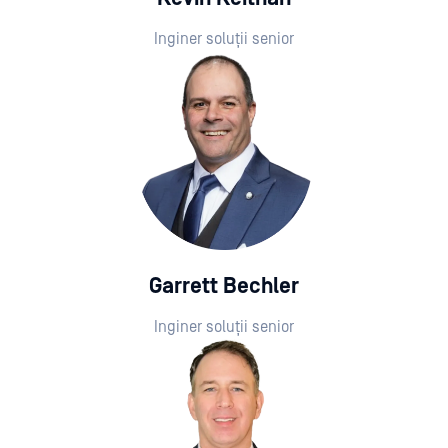
Inginer soluții senior
Garrett Bechler
Inginer soluții senior