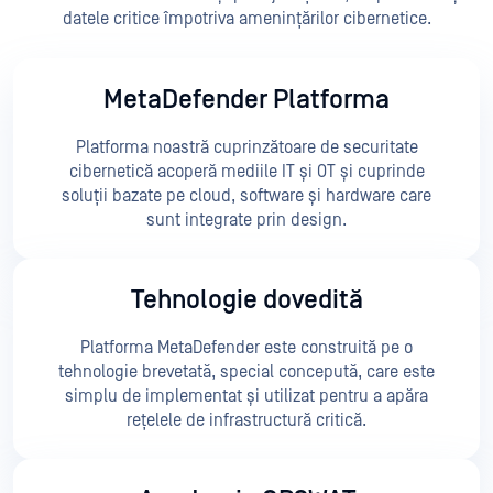
datele critice împotriva amenințărilor cibernetice.
MetaDefender Platforma
Platforma noastră cuprinzătoare de securitate
cibernetică acoperă mediile IT și OT și cuprinde
soluții bazate pe cloud, software și hardware care
sunt integrate prin design.
Tehnologie dovedită
Platforma MetaDefender este construită pe o
tehnologie brevetată, special concepută, care este
simplu de implementat și utilizat pentru a apăra
rețelele de infrastructură critică.